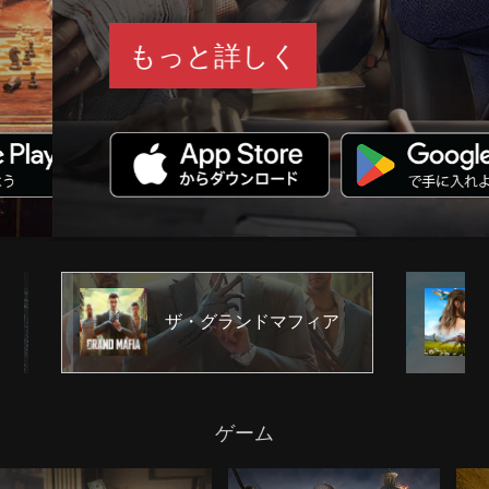
もっと詳しく
ザ・グランドマフィア
ゲーム