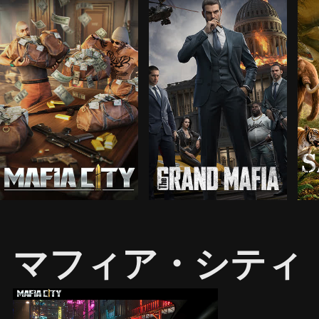
マフィア・シティ